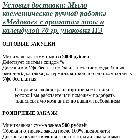
Условия доставки: Мыло
косметическое ручной работы
«Медовое» с ароматом липы и
календулой 70 гр. упаковка ПЭ
ОПТОВЫЕ ЗАКУПКИ
Минимальная сумма заказа
5000 рублей
Действует система скидок %
Доставим в Уфе бесплатно (за исключением отдалённых
районов), доставка до терминала транспортной компании в
Уфе бесплатная
Отправим любой транспортной компанией, с
которой вы работаете или поможем подобрать
транспортную компанию по вашим требованиям
РОЗНИЧНЫЕ ЗАКАЗЫ
Минимальная сумма заказа
500 рублей
Сборка и отправка заказа после 100% предоплаты
Доставка осуществляется транспортными компаниями