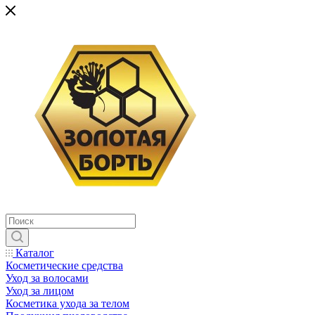
Каталог
Косметические средства
Уход за волосами
Уход за лицом
Косметика ухода за телом