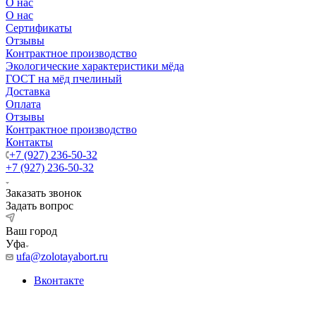
О нас
О нас
Сертификаты
Отзывы
Контрактное производство
Экологические характеристики мёда
ГОСТ на мёд пчелиный
Доставка
Оплата
Отзывы
Контрактное производство
Контакты
+7 (927) 236-50-32
+7 (927) 236-50-32
Заказать звонок
Задать вопрос
Ваш город
Уфа
ufa@zolotayabort.ru
Вконтакте