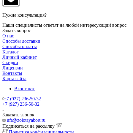
Нужна консультация?
Наши специалисты ответят на любой интересующий вопрос
Задать вопрос
О нас
Способы доставки
Способы оплаты
Каталог
Личный кабинет
Скидки
Лицензии
Контакты
Карта сайта
Вконтакте
+7 (927) 236-50-32
+7 (927) 236-50-32
Заказать звонок
ufa@zolotayabort.ru
Подписаться на рассылку
Политика конфиденциальности