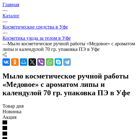
Главная
—
Каталог
—
Косметические средства в Уфе
—
Косметика ухода за телом в Уфе
—
Мыло косметическое ручной работы «Медовое» с ароматом
липы и календулой 70 гр. упаковка ПЭ в Уфе
Мыло косметическое ручной работы
«Медовое» с ароматом липы и
календулой 70 гр. упаковка ПЭ в Уфе
Товар дня
Новинка
Акция