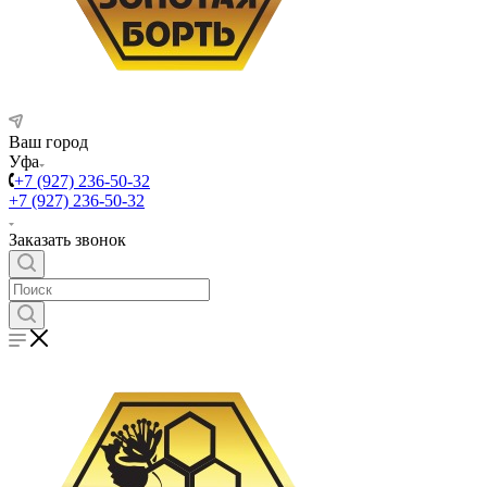
Ваш город
Уфа
+7 (927) 236-50-32
+7 (927) 236-50-32
Заказать звонок