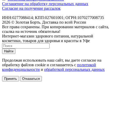
Соглашение на обработку персональных данных
Согласие на получение рассылок
ИНН:0277088414; КПП:027601001; ОГРН:1070277008735
2026 © Золотая Борть. Доставка по всей России
Все права сохранены. При копировании материалов с сайта,
ссылка на источник обязательна!
Интернет-магазин здорового питания, натуральной
косметики, товаров для здоровья и красоты в Уфе
Найти
Продолжая использовать наш сайт, вы даете согласие на
обработку файлов cookie и соглашаетесь с
политикой
конфиденциальности
и
обработкой персональных данных
Принять
Отказаться