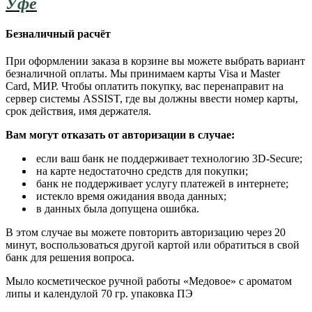
Уфе
Безналичный расчёт
При оформлении заказа в корзине вы можете выбрать вариант
безналичной оплаты. Мы принимаем карты Visa и Master
Card, МИР. Чтобы оплатить покупку, вас перенаправит на
сервер системы ASSIST, где вы должны ввести номер карты,
срок действия, имя держателя.
Вам могут отказать от авторизации в случае:
если ваш банк не поддерживает технологию 3D-Secure;
на карте недостаточно средств для покупки;
банк не поддерживает услугу платежей в интернете;
истекло время ожидания ввода данных;
в данных была допущена ошибка.
В этом случае вы можете повторить авторизацию через 20
минут, воспользоваться другой картой или обратиться в свой
банк для решения вопроса.
Мыло косметическое ручной работы «Медовое» с ароматом
липы и календулой 70 гр. упаковка ПЭ