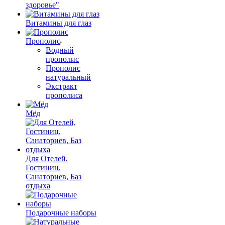
здоровье"
Витамины для глаз
Прополис
Водный
прополис
Прополис
натуральный
Экстракт
прополиса
Мёд
Для Отелей,
Гостиниц,
Санаториев, Баз
отдыха
Подарочные наборы