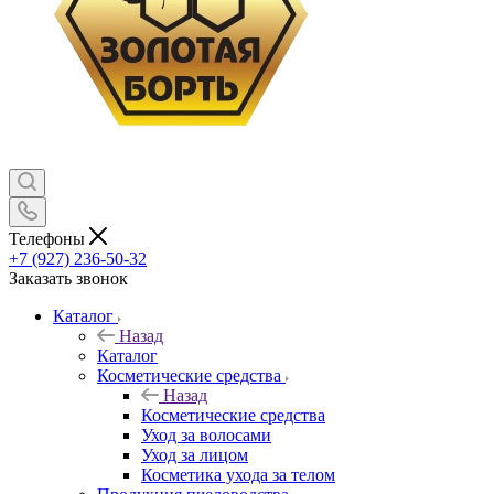
Телефоны
+7 (927) 236-50-32
Заказать звонок
Каталог
Назад
Каталог
Косметические средства
Назад
Косметические средства
Уход за волосами
Уход за лицом
Косметика ухода за телом