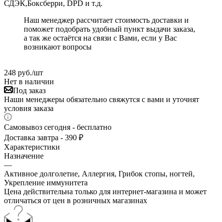
СДЭК,Боксберри, DPD и т.д.
Наш менеджер рассчитает стоимость доставки и
поможет подобрать удобный пункт выдачи заказа,
а так же остаётся на связи с Вами, если у Вас
возникают вопросы
248
руб.
/шт
Нет в наличии
Под заказ
Наши менеджеры обязательно свяжутся с вами и уточнят
условия заказа
Самовывоз сегодня - бесплатно
Доставка завтра - 390 ₽
Характеристики
Назначение
—
Активное долголетие, Аллергия, Грибок стопы, ногтей,
Укрепление иммунитета
Цена действительна только для интернет-магазина и может
отличаться от цен в розничных магазинах