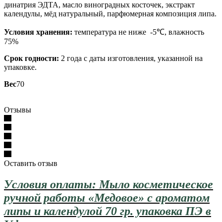
динатрия ЭДТА, масло виноградных косточек, экстракт
календулы, мёд натуральный, парфюмерная композиция липа.
Условия хранения:
температура не ниже -5℃, влажность
75%
Срок годности:
2 года с даты изготовления, указанной на
упаковке.
Вес
70
Отзывы
Оставить отзыв
Условия оплаты: Мыло косметическое
ручной работы «Медовое» с ароматом
липы и календулой 70 гр. упаковка ПЭ в