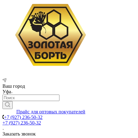
Ваш город
Уфа
Прайс для оптовых покупателей
+7 (927) 236-50-32
+7 (927) 236-50-32
Заказать звонок