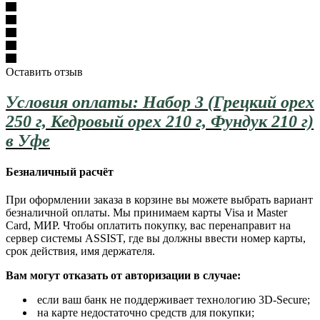
Оставить отзыв
Условия оплаты: Набор 3 (Грецкий орех
250 г, Кедровый орех 210 г, Фундук 210 г)
в Уфе
Безналичный расчёт
При оформлении заказа в корзине вы можете выбрать вариант
безналичной оплаты. Мы принимаем карты Visa и Master
Card, МИР. Чтобы оплатить покупку, вас перенаправит на
сервер системы ASSIST, где вы должны ввести номер карты,
срок действия, имя держателя.
Вам могут отказать от авторизации в случае:
если ваш банк не поддерживает технологию 3D-Secure;
на карте недостаточно средств для покупки;