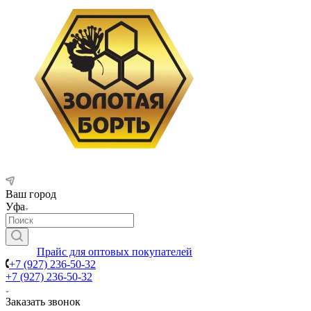
Ваш город
Уфа
Прайс для оптовых покупателей
+7 (927) 236-50-32
+7 (927) 236-50-32
Заказать звонок