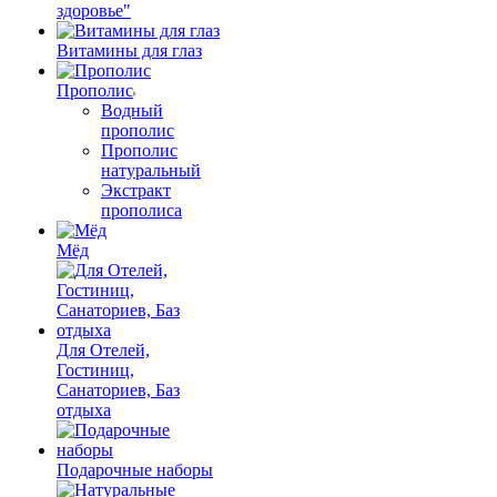
здоровье"
Витамины для глаз
Прополис
Водный
прополис
Прополис
натуральный
Экстракт
прополиса
Мёд
Для Отелей,
Гостиниц,
Санаториев, Баз
отдыха
Подарочные наборы