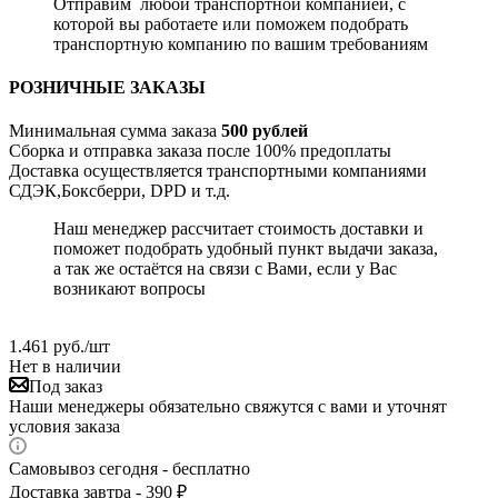
Отправим любой транспортной компанией, с
которой вы работаете или поможем подобрать
транспортную компанию по вашим требованиям
РОЗНИЧНЫЕ ЗАКАЗЫ
Минимальная сумма заказа
500 рублей
Сборка и отправка заказа после 100% предоплаты
Доставка осуществляется транспортными компаниями
СДЭК,Боксберри, DPD и т.д.
Наш менеджер рассчитает стоимость доставки и
поможет подобрать удобный пункт выдачи заказа,
а так же остаётся на связи с Вами, если у Вас
возникают вопросы
1.461
руб.
/шт
Нет в наличии
Под заказ
Наши менеджеры обязательно свяжутся с вами и уточнят
условия заказа
Самовывоз сегодня - бесплатно
Доставка завтра - 390 ₽