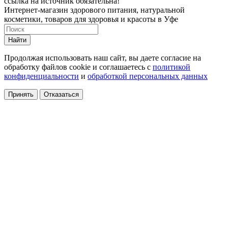
ссылка на источник обязательна!
Интернет-магазин здорового питания, натуральной
косметики, товаров для здоровья и красоты в Уфе
Найти
Продолжая использовать наш сайт, вы даете согласие на
обработку файлов cookie и соглашаетесь с
политикой
конфиденциальности
и
обработкой персональных данных
Принять
Отказаться