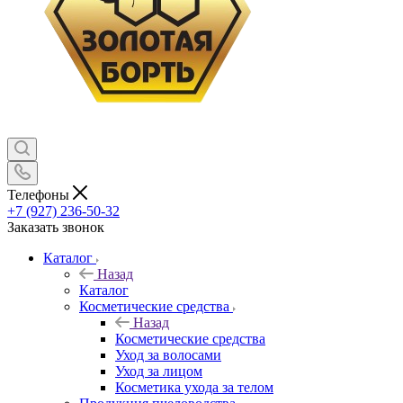
Телефоны
+7 (927) 236-50-32
Заказать звонок
Каталог
Назад
Каталог
Косметические средства
Назад
Косметические средства
Уход за волосами
Уход за лицом
Косметика ухода за телом