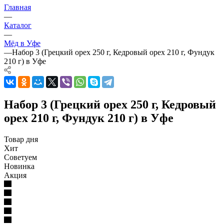
Главная
—
Каталог
—
Мёд в Уфе
—
Набор 3 (Грецкий орех 250 г, Кедровый орех 210 г, Фундук
210 г) в Уфе
Набор 3 (Грецкий орех 250 г, Кедровый
орех 210 г, Фундук 210 г) в Уфе
Товар дня
Хит
Советуем
Новинка
Акция