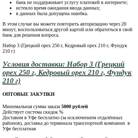
банк не поддерживает услугу платежей в интернете;
истекло время ожидания ввода данных;
в данных была допущена ошибка.
В этом случае вы можете повторить авторизацию через 20
минут, воспользоваться другой картой или обратиться в свой
банк для решения вопроса.
Набор 3 (Грецкий орех 250 г, Кедровый орех 210 г, Фундук
210 г)
Условия доставки: Набор 3 (Грецкий
орех 250 г, Кедровый орех 210 г, Фундук
210 г)
ОПТОВЫЕ ЗАКУПКИ
Минимальная сумма заказа
5000 рублей
Действует система скидок %
Доставим в Уфе бесплатно (за исключением отдалённых
районов), доставка до терминала транспортной компании в
Уфе бесплатная