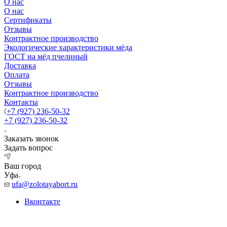
О нас
О нас
Сертификаты
Отзывы
Контрактное производство
Экологические характеристики мёда
ГОСТ на мёд пчелиный
Доставка
Оплата
Отзывы
Контрактное производство
Контакты
+7 (927) 236-50-32
+7 (927) 236-50-32
Заказать звонок
Задать вопрос
Ваш город
Уфа
ufa@zolotayabort.ru
Вконтакте