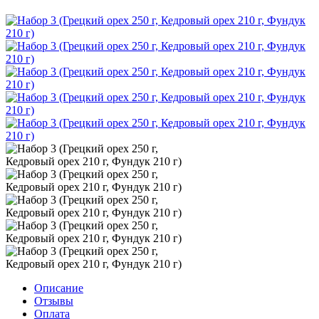
Описание
Отзывы
Оплата