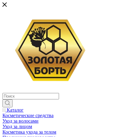
Каталог
Косметические средства
Уход за волосами
Уход за лицом
Косметика ухода за телом