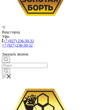
Ваш город
Уфа
+7 (927) 236-50-32
+7 (927) 236-50-32
Заказать звонок