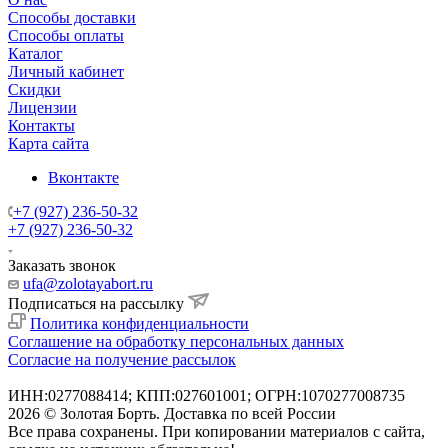
Способы доставки
Способы оплаты
Каталог
Личный кабинет
Скидки
Лицензии
Контакты
Карта сайта
Вконтакте
+7 (927) 236-50-32
+7 (927) 236-50-32
Заказать звонок
ufa@zolotayabort.ru
Подписаться на рассылку
Политика конфиденциальности
Соглашение на обработку персональных данных
Согласие на получение рассылок
ИНН:0277088414; КПП:027601001; ОГРН:1070277008735
2026 © Золотая Борть. Доставка по всей России
Все права сохранены. При копировании материалов с сайта,