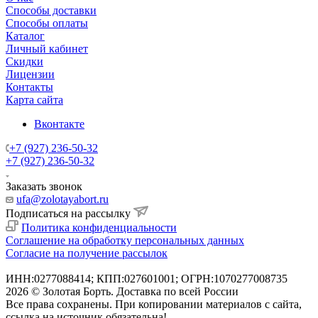
Способы доставки
Способы оплаты
Каталог
Личный кабинет
Скидки
Лицензии
Контакты
Карта сайта
Вконтакте
+7 (927) 236-50-32
+7 (927) 236-50-32
Заказать звонок
ufa@zolotayabort.ru
Подписаться на рассылку
Политика конфиденциальности
Соглашение на обработку персональных данных
Согласие на получение рассылок
ИНН:0277088414; КПП:027601001; ОГРН:1070277008735
2026 © Золотая Борть. Доставка по всей России
Все права сохранены. При копировании материалов с сайта,
ссылка на источник обязательна!