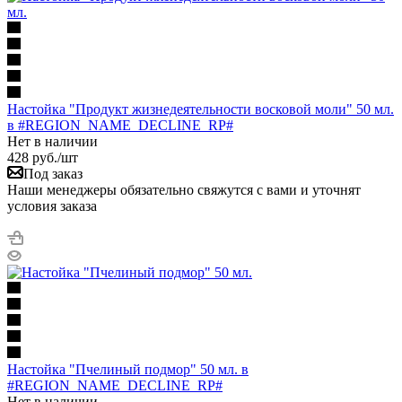
Настойка "Продукт жизнедеятельности восковой моли" 50 мл.
в #REGION_NAME_DECLINE_RP#
Нет в наличии
428
руб.
/шт
Под заказ
Наши менеджеры обязательно свяжутся с вами и уточнят
условия заказа
Настойка "Пчелиный подмор" 50 мл. в
#REGION_NAME_DECLINE_RP#
Нет в наличии