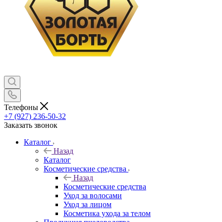
Телефоны
+7 (927) 236-50-32
Заказать звонок
Каталог
Назад
Каталог
Косметические средства
Назад
Косметические средства
Уход за волосами
Уход за лицом
Косметика ухода за телом