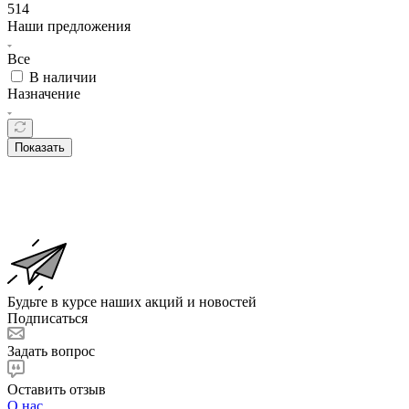
514
Наши предложения
Все
В наличии
Назначение
Показать
Будьте в курсе наших акций и новостей
Подписаться
Задать вопрос
Оставить отзыв
О нас