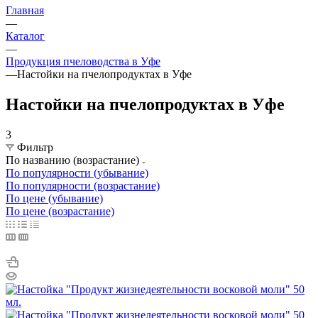
Главная
—
Каталог
—
Продукция пчеловодства в Уфе
—
Настойки на пчелопродуктах в Уфе
Настойки на пчелопродуктах в Уфе
3
Фильтр
По названию (возрастание)
По популярности (убывание)
По популярности (возрастание)
По цене (убывание)
По цене (возрастание)