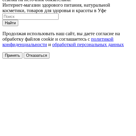
Интернет-магазин здорового питания, натуральной
косметики, товаров для здоровья и красоты в Уфе
Найти
Продолжая использовать наш сайт, вы даете согласие на
обработку файлов cookie и соглашаетесь с
политикой
конфиденциальности
и
обработкой персональных данных
Принять
Отказаться