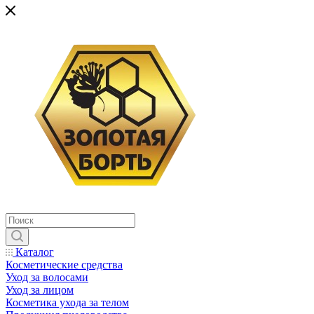
Каталог
Косметические средства
Уход за волосами
Уход за лицом
Косметика ухода за телом