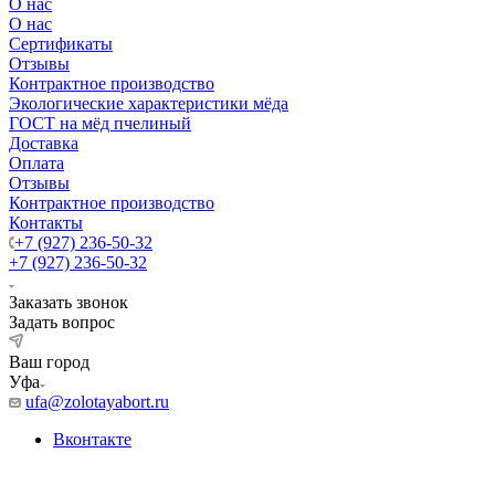
О нас
О нас
Сертификаты
Отзывы
Контрактное производство
Экологические характеристики мёда
ГОСТ на мёд пчелиный
Доставка
Оплата
Отзывы
Контрактное производство
Контакты
+7 (927) 236-50-32
+7 (927) 236-50-32
Заказать звонок
Задать вопрос
Ваш город
Уфа
ufa@zolotayabort.ru
Вконтакте