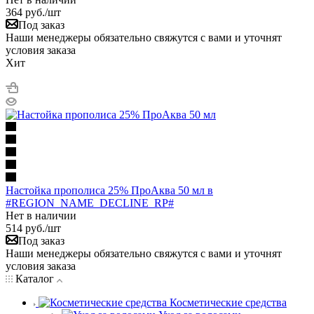
364
руб.
/шт
Под заказ
Наши менеджеры обязательно свяжутся с вами и уточнят
условия заказа
Хит
Настойка прополиса 25% ПроАква 50 мл в
#REGION_NAME_DECLINE_RP#
Нет в наличии
514
руб.
/шт
Под заказ
Наши менеджеры обязательно свяжутся с вами и уточнят
условия заказа
Каталог
Косметические средства