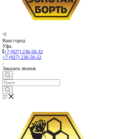
Ваш город
Уфа
+7 (927) 236-50-32
+7 (927) 236-50-32
Заказать звонок