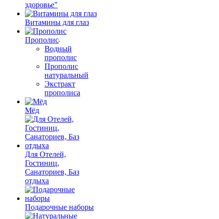
здоровье"
Витамины для глаз
Прополис
Водный
прополис
Прополис
натуральный
Экстракт
прополиса
Мёд
Для Отелей,
Гостиниц,
Санаториев, Баз
отдыха
Подарочные наборы