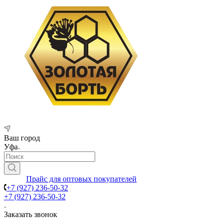
Ваш город
Уфа
Прайс для оптовых покупателей
+7 (927) 236-50-32
+7 (927) 236-50-32
Заказать звонок