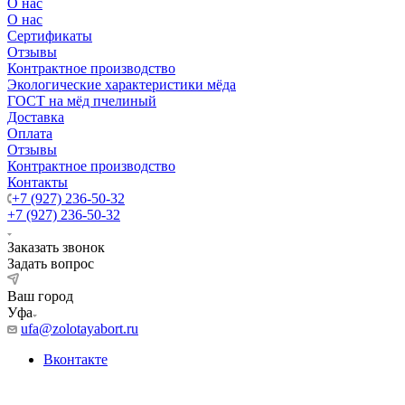
О нас
О нас
Сертификаты
Отзывы
Контрактное производство
Экологические характеристики мёда
ГОСТ на мёд пчелиный
Доставка
Оплата
Отзывы
Контрактное производство
Контакты
+7 (927) 236-50-32
+7 (927) 236-50-32
Заказать звонок
Задать вопрос
Ваш город
Уфа
ufa@zolotayabort.ru
Вконтакте