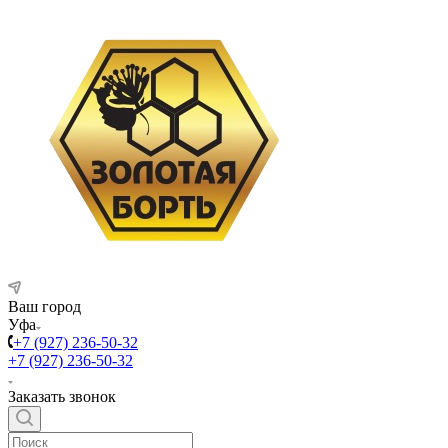
Ваш город
Уфа
+7 (927) 236-50-32
+7 (927) 236-50-32
Заказать звонок