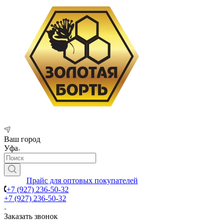
Ваш город
Уфа
Прайс для оптовых покупателей
+7 (927) 236-50-32
+7 (927) 236-50-32
Заказать звонок