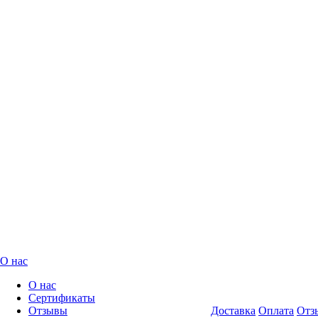
О нас
О нас
Сертификаты
Отзывы
Доставка
Оплата
Отз