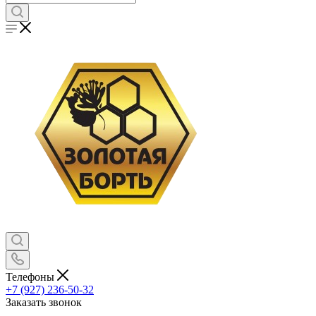
Телефоны
+7 (927) 236-50-32
Заказать звонок