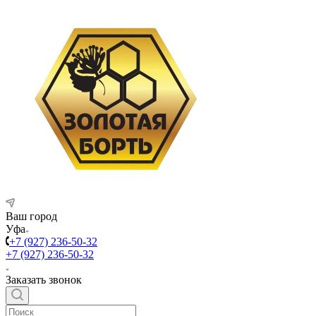
Ваш город
Уфа
+7 (927) 236-50-32
+7 (927) 236-50-32
Заказать звонок