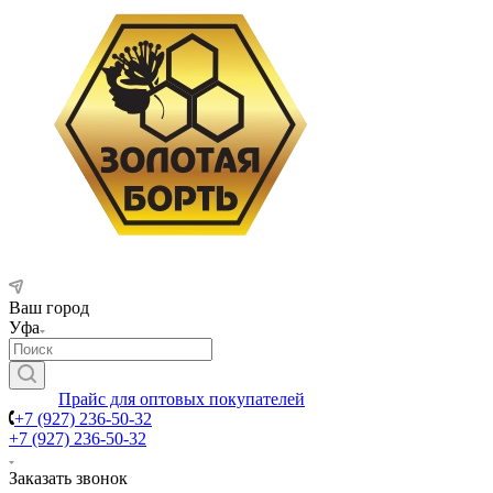
Ваш город
Уфа
Прайс для оптовых покупателей
+7 (927) 236-50-32
+7 (927) 236-50-32
Заказать звонок