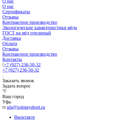
О нас
О нас
Сертификаты
Отзывы
Контрактное производство
Экологические характеристики мёда
ГОСТ на мёд пчелиный
Доставка
Оплата
Отзывы
Контрактное производство
Контакты
+7 (927) 236-50-32
+7 (927) 236-50-32
Заказать звонок
Задать вопрос
Ваш город
Уфа
ufa@zolotayabort.ru
Вконтакте