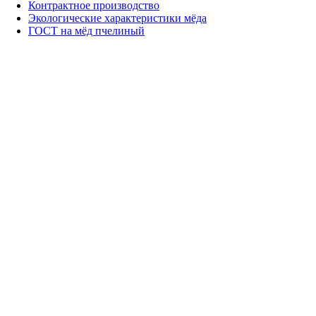
Контрактное производство
Экологические характеристики мёда
ГОСТ на мёд пчелиный