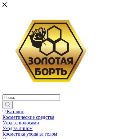
Каталог
Косметические средства
Уход за волосами
Уход за лицом
Косметика ухода за телом