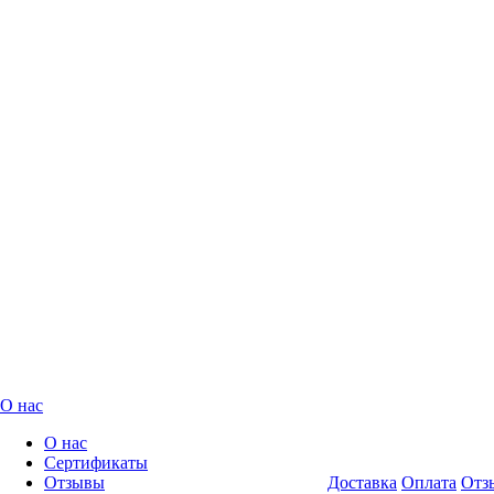
О нас
О нас
Сертификаты
Отзывы
Доставка
Оплата
Отз