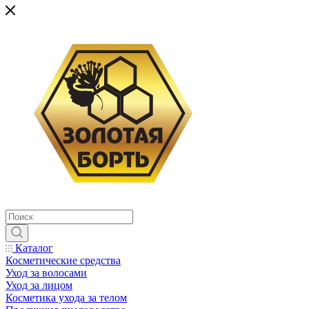
Каталог
Косметические средства
Уход за волосами
Уход за лицом
Косметика ухода за телом