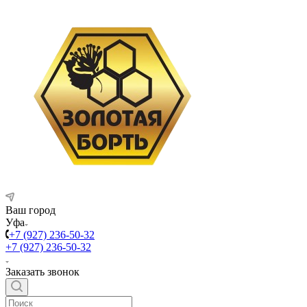
Ваш город
Уфа
+7 (927) 236-50-32
+7 (927) 236-50-32
Заказать звонок