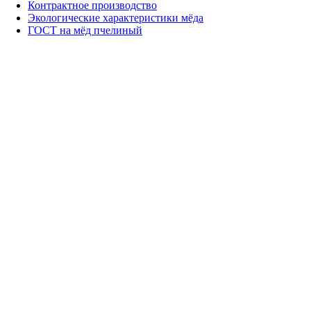
Контрактное производство
Экологические характеристики мёда
ГОСТ на мёд пчелиный