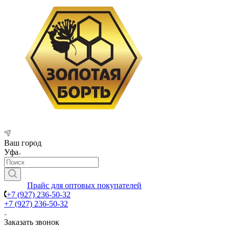
Ваш город
Уфа
Прайс для оптовых покупателей
+7 (927) 236-50-32
+7 (927) 236-50-32
Заказать звонок