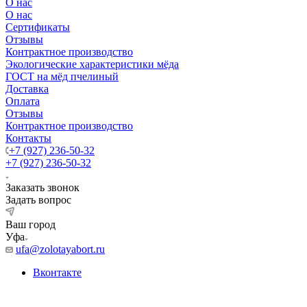
О нас
О нас
Сертификаты
Отзывы
Контрактное производство
Экологические характеристики мёда
ГОСТ на мёд пчелиный
Доставка
Оплата
Отзывы
Контрактное производство
Контакты
+7 (927) 236-50-32
+7 (927) 236-50-32
Заказать звонок
Задать вопрос
Ваш город
Уфа
ufa@zolotayabort.ru
Вконтакте