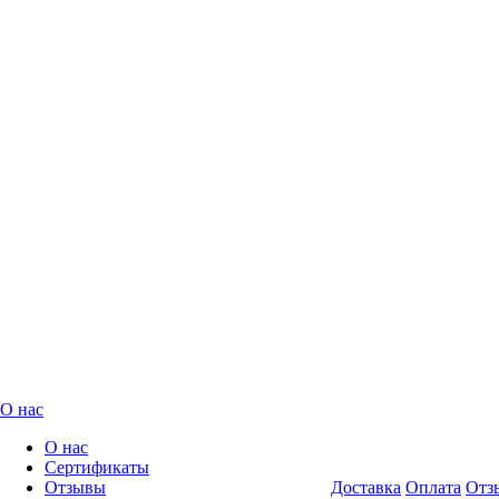
О нас
О нас
Сертификаты
Отзывы
Доставка
Оплата
Отз