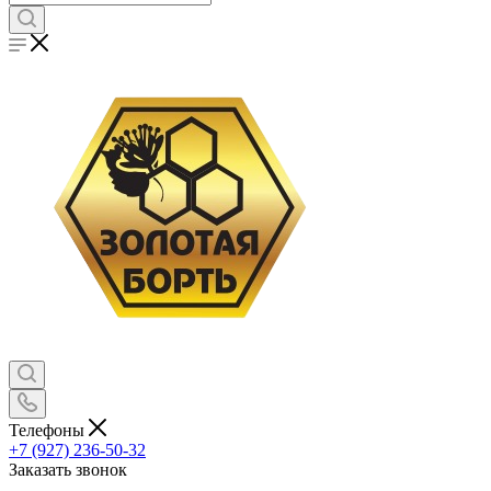
Телефоны
+7 (927) 236-50-32
Заказать звонок