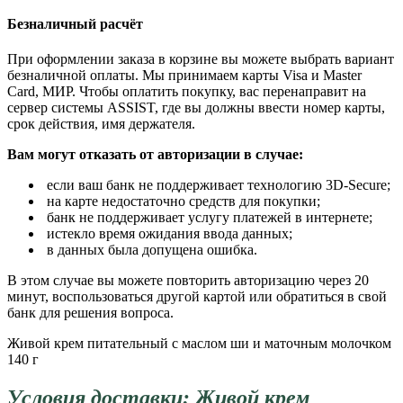
Безналичный расчёт
При оформлении заказа в корзине вы можете выбрать вариант
безналичной оплаты. Мы принимаем карты Visa и Master
Card, МИР. Чтобы оплатить покупку, вас перенаправит на
сервер системы ASSIST, где вы должны ввести номер карты,
срок действия, имя держателя.
Вам могут отказать от авторизации в случае:
если ваш банк не поддерживает технологию 3D-Secure;
на карте недостаточно средств для покупки;
банк не поддерживает услугу платежей в интернете;
истекло время ожидания ввода данных;
в данных была допущена ошибка.
В этом случае вы можете повторить авторизацию через 20
минут, воспользоваться другой картой или обратиться в свой
банк для решения вопроса.
Живой крем питательный с маслом ши и маточным молочком
140 г
Условия доставки: Живой крем