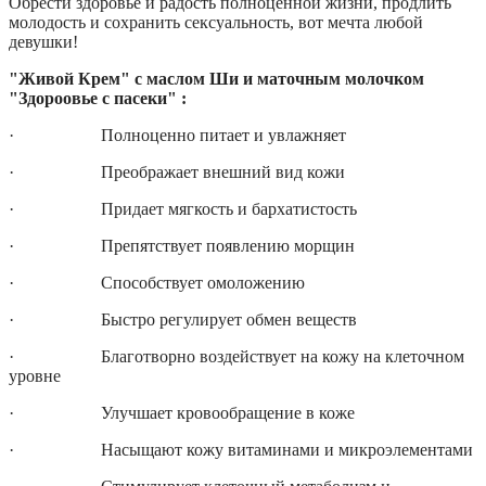
Обрести здоровье и радость полноценной жизни, продлить
молодость и сохранить сексуальность, вот мечта любой
девушки!
"Живой Крем" с маслом Ши и маточным молочком
"Здороовье с пасеки" :
· Полноценно питает и увлажняет
· Преображает внешний вид кожи
· Придает мягкость и бархатистость
· Препятствует появлению морщин
· Способствует омоложению
· Быстро регулирует обмен веществ
· Благотворно воздействует на кожу на клеточном
уровне
· Улучшает кровообращение в коже
· Насыщают кожу витаминами и микроэлементами