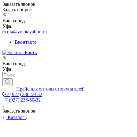
Заказать звонок
Задать вопрос
Ваш город
Уфа
ufa@zolotayabort.ru
Вконтакте
Ваш город
Уфа
Прайс для оптовых покупателей
+7 (927) 236-50-32
+7 (927) 236-50-32
Заказать звонок
Каталог