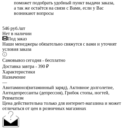
поможет подобрать удобный пункт выдачи заказа,
а так же остаётся на связи с Вами, если у Вас
возникают вопросы
546
руб.
/шт
Нет в наличии
Под заказ
Наши менеджеры обязательно свяжутся с вами и уточнят
условия заказа
Самовывоз сегодня - бесплатно
Доставка завтра - 390 ₽
Характеристики
Назначение
—
Авитаминоз(витаминный заряд), Активное долголетие,
Антидепрессанты (депрессия), Грибок стопы, ногтей,
Ревматизм
Цена действительна только для интернет-магазина и может
отличаться от цен в розничных магазинах