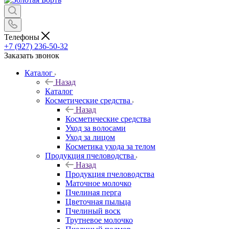
Телефоны
+7 (927) 236-50-32
Заказать звонок
Каталог
Назад
Каталог
Косметические средства
Назад
Косметические средства
Уход за волосами
Уход за лицом
Косметика ухода за телом
Продукция пчеловодства
Назад
Продукция пчеловодства
Маточное молочко
Пчелиная перга
Цветочная пыльца
Пчелиный воск
Трутневое молочко