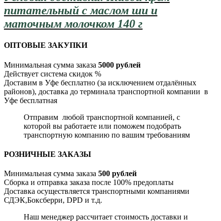
питательный с маслом ши и
маточным молочком 140 г
ОПТОВЫЕ ЗАКУПКИ
Минимальная сумма заказа
5000 рублей
Действует система скидок %
Доставим в Уфе бесплатно (за исключением отдалённых
районов), доставка до терминала транспортной компании в
Уфе бесплатная
Отправим любой транспортной компанией, с
которой вы работаете или поможем подобрать
транспортную компанию по вашим требованиям
РОЗНИЧНЫЕ ЗАКАЗЫ
Минимальная сумма заказа
500 рублей
Сборка и отправка заказа после 100% предоплаты
Доставка осуществляется транспортными компаниями
СДЭК,Боксберри, DPD и т.д.
Наш менеджер рассчитает стоимость доставки и