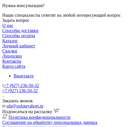
Нужна консультация?
Наши специалисты ответят на любой интересующий вопрос
Задать вопрос
О нас
Способы доставки
Способы оплаты
Каталог
Личный кабинет
Скидки
Лицензии
Контакты
Карта сайта
Вконтакте
+7 (927) 236-50-32
+7 (927) 236-50-32
Заказать звонок
ufa@zolotayabort.ru
Подписаться на рассылку
Политика конфиденциальности
Соглашение на обработку персональных данных