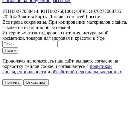
Согласие на получение рассылок
ИНН:0277088414; КПП:027601001; ОГРН:1070277008735
2026 © Золотая Борть. Доставка по всей России
Все права сохранены. При копировании материалов с сайта,
ссылка на источник обязательна!
Интернет-магазин здорового питания, натуральной
косметики, товаров для здоровья и красоты в Уфе
Найти
Продолжая использовать наш сайт, вы даете согласие на
обработку файлов cookie и соглашаетесь с
политикой
конфиденциальности
и
обработкой персональных данных
Принять
Отказаться