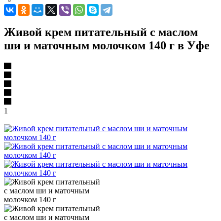
Живой крем питательный с маслом
ши и маточным молочком 140 г в Уфе
1