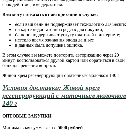
срок действия, имя держателя.
Вам могут отказать от авторизации в случае:
если ваш банк не поддерживает технологию 3D-Secure;
на карте недостаточно средств для покупки;
банк не поддерживает услугу платежей в интернете;
истекло время ожидания ввода данных;
в данных была допущена ошибка.
В этом случае вы можете повторить авторизацию через 20
минут, воспользоваться другой картой или обратиться в свой
банк для решения вопроса.
Живой крем регенерирующий с маточным молочком 140 г
Условия доставки: Живой крем
регенерирующий с маточным молочком
140 г
ОПТОВЫЕ ЗАКУПКИ
Минимальная сумма заказа
5000 рублей