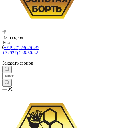
Ваш город
Уфа
+7 (927) 236-50-32
+7 (927) 236-50-32
Заказать звонок