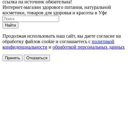
ссылка на источник обязательна!
Интернет-магазин здорового питания, натуральной
косметики, товаров для здоровья и красоты в Уфе
Найти
Продолжая использовать наш сайт, вы даете согласие на
обработку файлов cookie и соглашаетесь с
политикой
конфиденциальности
и
обработкой персональных данных
Принять
Отказаться