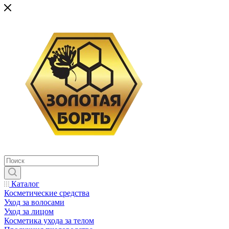
Каталог
Косметические средства
Уход за волосами
Уход за лицом
Косметика ухода за телом