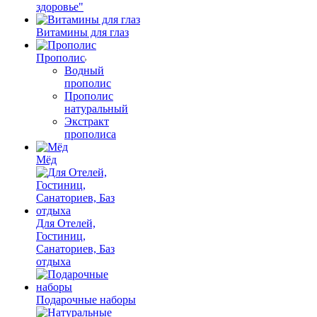
здоровье"
Витамины для глаз
Прополис
Водный
прополис
Прополис
натуральный
Экстракт
прополиса
Мёд
Для Отелей,
Гостиниц,
Санаториев, Баз
отдыха
Подарочные наборы