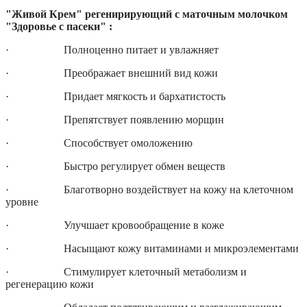
"Живой Крем" регенирирующий с маточным молочком
"Здоровье с пасеки" :
· Полноценно питает и увлажняет
· Преображает внешний вид кожи
· Придает мягкость и бархатистость
· Препятствует появлению морщин
· Способствует омоложению
· Быстро регулирует обмен веществ
· Благотворно воздействует на кожу на клеточном
уровне
· Улучшает кровообращение в коже
· Насыщают кожу витаминами и микроэлементами
· Стимулирует клеточный метаболизм и
регенерацию кожи