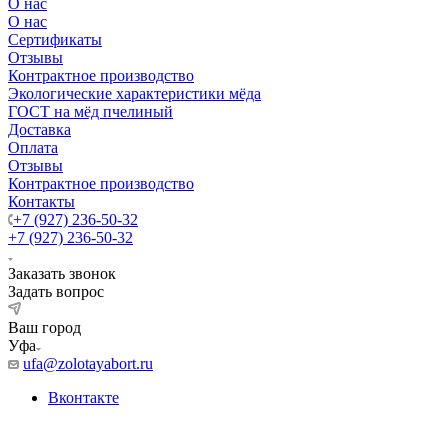
О нас
О нас
Сертификаты
Отзывы
Контрактное производство
Экологические характеристики мёда
ГОСТ на мёд пчелиный
Доставка
Оплата
Отзывы
Контрактное производство
Контакты
+7 (927) 236-50-32
+7 (927) 236-50-32
Заказать звонок
Задать вопрос
Ваш город
Уфа
ufa@zolotayabort.ru
Вконтакте