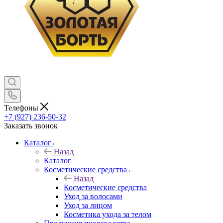
Телефоны
+7 (927) 236-50-32
Заказать звонок
Каталог
Назад
Каталог
Косметические средства
Назад
Косметические средства
Уход за волосами
Уход за лицом
Косметика ухода за телом