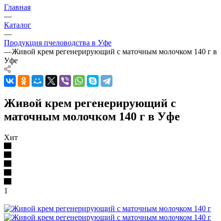
Главная
—
Каталог
—
Продукция пчеловодства в Уфе
—
Живой крем регенерирующий с маточным молочком 140 г в
Уфе
Живой крем регенерирующий с
маточным молочком 140 г в Уфе
Хит
1