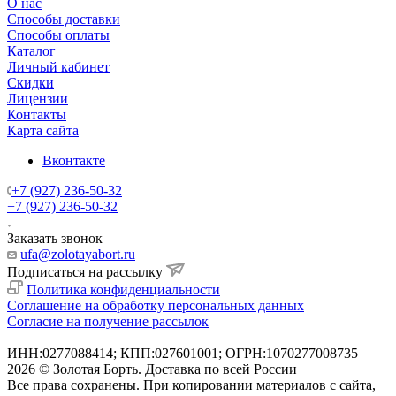
О нас
Способы доставки
Способы оплаты
Каталог
Личный кабинет
Скидки
Лицензии
Контакты
Карта сайта
Вконтакте
+7 (927) 236-50-32
+7 (927) 236-50-32
Заказать звонок
ufa@zolotayabort.ru
Подписаться на рассылку
Политика конфиденциальности
Соглашение на обработку персональных данных
Согласие на получение рассылок
ИНН:0277088414; КПП:027601001; ОГРН:1070277008735
2026 © Золотая Борть. Доставка по всей России
Все права сохранены. При копировании материалов с сайта,