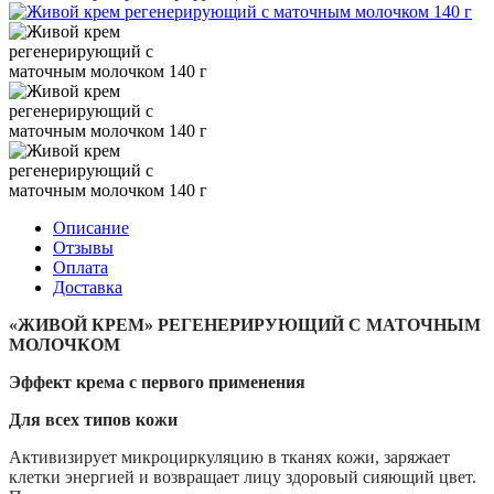
Описание
Отзывы
Оплата
Доставка
«ЖИВОЙ КРЕМ»
РЕГЕНЕРИРУЮЩИ
Й
С МАТОЧНЫМ
МОЛОЧКОМ
Эффект крема с первого применения
Для всех типов кожи
Активизирует микроциркуляцию в тканях кожи, заряжает
клетки энергией и возвращает лицу здоровый сияющий цвет.