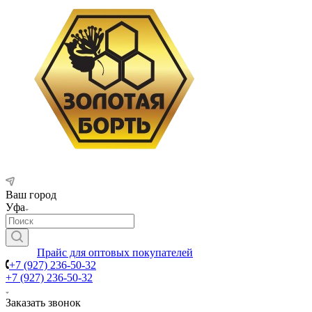
Ваш город
Уфа
Прайс для оптовых покупателей
+7 (927) 236-50-32
+7 (927) 236-50-32
Заказать звонок