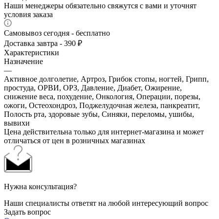
Наши менеджеры обязательно свяжутся с вами и уточнят
условия заказа
Самовывоз сегодня - бесплатно
Доставка завтра - 390 ₽
Характеристики
Назначение
—
Активное долголетие, Артроз, Грибок стопы, ногтей, Грипп,
простуда, ОРВИ, ОРЗ, Давление, Диабет, Ожирение,
снижение веса, похудение, Онкология, Операции, порезы,
ожоги, Остеохондроз, Поджелудочная железа, панкреатит,
Полость рта, здоровые зубы, Синяки, переломы, ушибы,
вывихи
Цена действительна только для интернет-магазина и может
отличаться от цен в розничных магазинах
Нужна консультация?
Наши специалисты ответят на любой интересующий вопрос
Задать вопрос